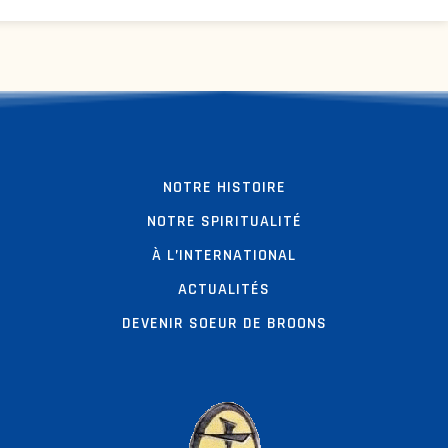
NOTRE HISTOIRE
NOTRE SPIRITUALITÉ
À L’INTERNATIONAL
ACTUALITÉS
DEVENIR SOEUR DE BROONS