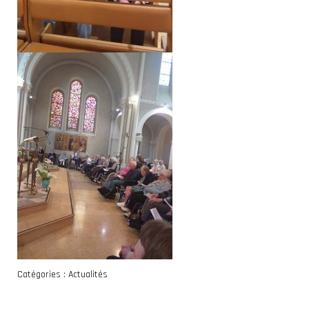
Catégories :
Actualités